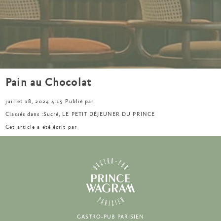
Pain au Chocolat
juillet 18, 2024 4:15
Publié par
Classés dans :
Sucré
,
LE PETIT DÉJEUNER DU PRINCE
Cet article a été écrit par
GASTRO-PUB PARISIEN