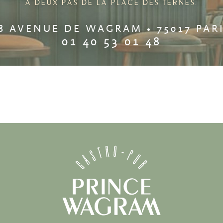
A DEUX PAS DE LA PLACE DES TERNES.
8 AVENUE DE WAGRAM • 75017 PAR
01 40 53 01 48