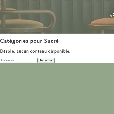
5
Catégories pour Sucré
Désolé, aucun contenu disponible.
Rechercher