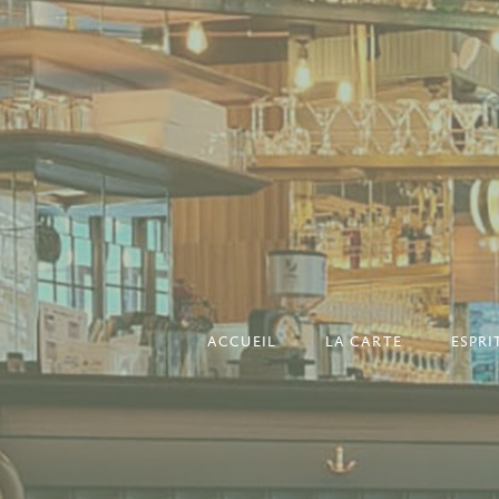
ACCUEIL
LA CARTE
ESPR