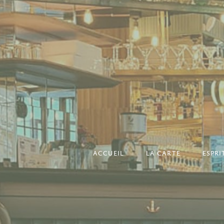
ACCUEIL
LA CARTE
ESPR