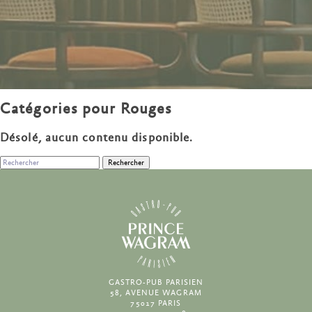
Catégories pour Rouges
Désolé, aucun contenu disponible.
Rechercher
GASTRO-PUB PARISIEN
58, AVENUE WAGRAM
75017 PARIS