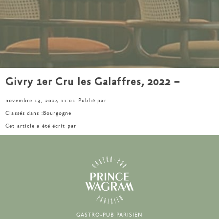
Givry 1er Cru les Galaffres, 2022 –
novembre 13, 2024 11:01
Publié par
Classés dans :
Bourgogne
Cet article a été écrit par
GASTRO-PUB PARISIEN